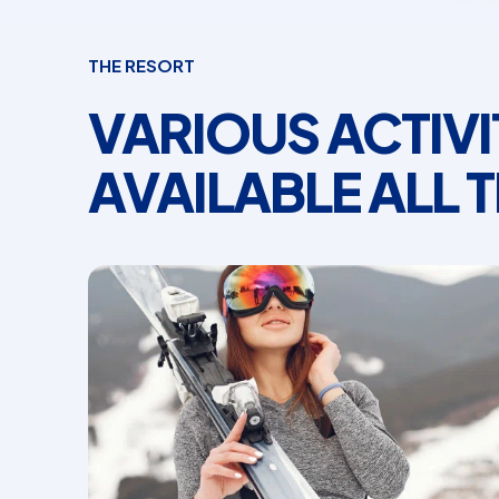
THE RESORT
VARIOUS ACTIVI
AVAILABLE ALL 