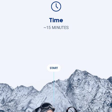
Time
~15 MINUTES