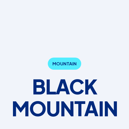
MOUNTAIN
BLACK
MOUNTAIN