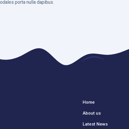
odales porta nulla dapibus.
Home
About us
Latest News